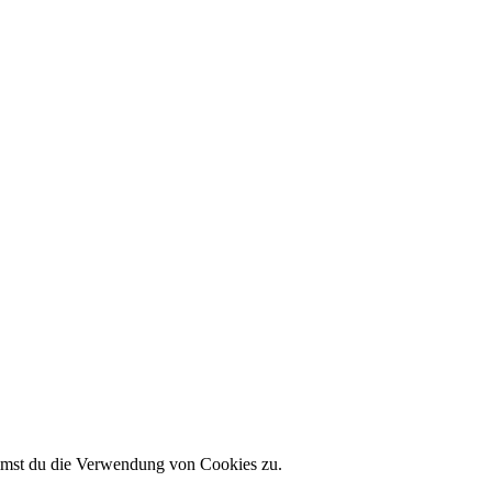
immst du die Verwendung von Cookies zu.