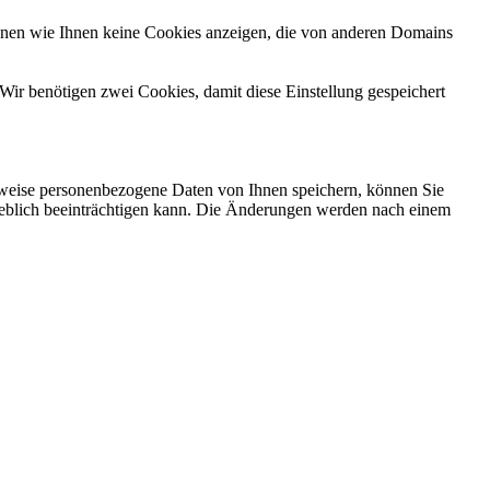
önnen wie Ihnen keine Cookies anzeigen, die von anderen Domains
Wir benötigen zwei Cookies, damit diese Einstellung gespeichert
rweise personenbezogene Daten von Ihnen speichern, können Sie
erheblich beeinträchtigen kann. Die Änderungen werden nach einem