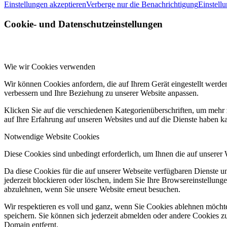
Einstellungen akzeptieren
Verberge nur die Benachrichtigung
Einstell
Cookie- und Datenschutzeinstellungen
Wie wir Cookies verwenden
Wir können Cookies anfordern, die auf Ihrem Gerät eingestellt werde
verbessern und Ihre Beziehung zu unserer Website anpassen.
Klicken Sie auf die verschiedenen Kategorienüberschriften, um mehr 
auf Ihre Erfahrung auf unseren Websites und auf die Dienste haben k
Notwendige Website Cookies
Diese Cookies sind unbedingt erforderlich, um Ihnen die auf unserer
Da diese Cookies für die auf unserer Webseite verfügbaren Dienste 
jederzeit blockieren oder löschen, indem Sie Ihre Browsereinstellung
abzulehnen, wenn Sie unsere Website erneut besuchen.
Wir respektieren es voll und ganz, wenn Sie Cookies ablehnen möchte
speichern. Sie können sich jederzeit abmelden oder andere Cookies z
Domain entfernt.