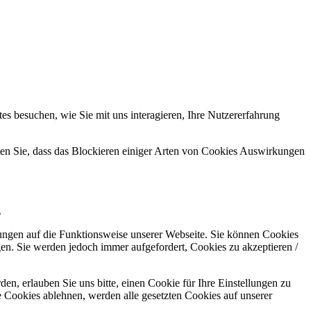
s besuchen, wie Sie mit uns interagieren, Ihre Nutzererfahrung
hten Sie, dass das Blockieren einiger Arten von Cookies Auswirkungen
.
kungen auf die Funktionsweise unserer Webseite. Sie können Cookies
gen. Sie werden jedoch immer aufgefordert, Cookies zu akzeptieren /
n, erlauben Sie uns bitte, einen Cookie für Ihre Einstellungen zu
 Cookies ablehnen, werden alle gesetzten Cookies auf unserer