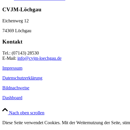
CVJM-Löchgau
Eichenweg 12
74369 Löchgau
Kontakt
Tel.: (07143) 28530
E-Mail:
info@cvjm-loechgau.de
Impressum
Datenschutzerklärung
Bildnachweise
Dashboard
Nach oben scrollen
Diese Seite verwendet Cookies. Mit der Weiternutzung der Seite, st