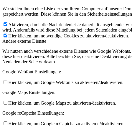
Wir stellen Ihnen eine Liste der von Ihrem Computer auf unserer D
gespeichert werden. Diese können Sie in den Sicherheitseinstellunge
Aktivieren, damit die Nachrichtenleiste dauerhaft ausgeblendet w
wird. Andernfalls wird diese Mitteilung bei jedem Seitenladen eingeb
Hier klicken, um notwendige Cookies zu aktivieren/deaktivieren.
Andere externe Dienste
Wir nutzen auch verschiedene externe Dienste wie Google Webfonts,
diese hier deaktivieren. Bitte beachten Sie, dass eine Deaktivierung
Neuladen der Seite wirksam.
Google Webfont Einstellungen:
Hier klicken, um Google Webfonts zu aktivieren/deaktivieren.
Google Maps Einstellungen:
Hier klicken, um Google Maps zu aktivieren/deaktivieren.
Google reCaptcha Einstellungen:
Hier klicken, um Google reCaptcha zu aktivieren/deaktivieren.