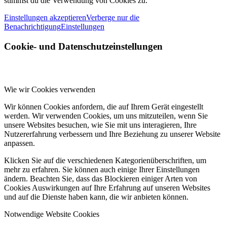
stimmst du die Verwendung von Cookies zu.
Einstellungen akzeptieren
Verberge nur die
Benachrichtigung
Einstellungen
Cookie- und Datenschutzeinstellungen
Wie wir Cookies verwenden
Wir können Cookies anfordern, die auf Ihrem Gerät eingestellt
werden. Wir verwenden Cookies, um uns mitzuteilen, wenn Sie
unsere Websites besuchen, wie Sie mit uns interagieren, Ihre
Nutzererfahrung verbessern und Ihre Beziehung zu unserer Website
anpassen.
Klicken Sie auf die verschiedenen Kategorienüberschriften, um
mehr zu erfahren. Sie können auch einige Ihrer Einstellungen
ändern. Beachten Sie, dass das Blockieren einiger Arten von
Cookies Auswirkungen auf Ihre Erfahrung auf unseren Websites
und auf die Dienste haben kann, die wir anbieten können.
Notwendige Website Cookies