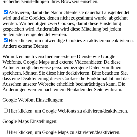
Sicherheitseinstellungen Ihres Browsers einsehen.
Aktivieren, damit die Nachrichtenleiste dauerhaft ausgeblendet
wird und alle Cookies, denen nicht zugestimmt wurde, abgelehnt
werden. Wir benötigen zwei Cookies, damit diese Einstellung
gespeichert wird. Andernfalls wird diese Mitteilung bei jedem
Seitenladen eingeblendet werden.
Hier klicken, um notwendige Cookies zu aktivieren/deaktivieren.
Andere externe Dienste
Wir nutzen auch verschiedene externe Dienste wie Google
Webfonts, Google Maps und externe Videoanbieter. Da diese
Anbieter möglicherweise personenbezogene Daten von Ihnen
speichern, können Sie diese hier deaktivieren. Bitte beachten Sie,
dass eine Deaktivierung dieser Cookies die Funktionalität und das
Aussehen unserer Webseite erheblich beeinträchtigen kann. Die
Änderungen werden nach einem Neuladen der Seite wirksam.
Google Webfont Einstellungen:
Hier klicken, um Google Webfonts zu aktivieren/deaktivieren.
Google Maps Einstellungen:
Hier klicken, um Google Maps zu aktivieren/deaktivieren.