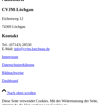
CVJM-Löchgau
Eichenweg 12
74369 Löchgau
Kontakt
Tel.: (07143) 28530
E-Mail:
info@cvjm-loechgau.de
Impressum
Datenschutzerklärung
Bildnachweise
Dashboard
Nach oben scrollen
Diese Seite verwendet Cookies. Mit der Weiternutzung der Seite,