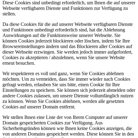
Diese Cookies sind unbedingt erforderlich, um Ihnen die auf unserer
Webseite verfügbaren Dienste und Funktionen zur Verfügung zu
stellen.
Da diese Cookies für die auf unserer Webseite verfügbaren Dienste
und Funktionen unbedingt erforderlich sind, hat die Ablehnung
Auswirkungen auf die Funktionsweise unserer Webseite. Sie
können Cookies jederzeit blockieren oder löschen, indem Sie Ihre
Browsereinstellungen ändern und das Blockieren aller Cookies auf
dieser Webseite erzwingen. Sie werden jedoch immer aufgefordert,
Cookies zu akzeptieren / abzulehnen, wenn Sie unsere Website
erneut besuchen.
Wir respektieren es voll und ganz, wenn Sie Cookies ablehnen
möchten. Um zu vermeiden, dass Sie immer wieder nach Cookies
gefragt werden, erlauben Sie uns bitte, einen Cookie für Ihre
Einstellungen zu speichern. Sie können sich jederzeit abmelden oder
andere Cookies zulassen, um unsere Dienste vollumfänglich nutzen
zu können. Wenn Sie Cookies ablehnen, werden alle gesetzten
Cookies auf unserer Domain entfernt.
Wir stellen Ihnen eine Liste der von Ihrem Computer auf unserer
Domain gespeicherten Cookies zur Verfügung. Aus
Sicherheitsgründen können wie Ihnen keine Cookies anzeigen, die
von anderen Domains gespeichert werden. Diese können Sie in den