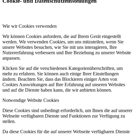
Cookie- und Datenschutzeinstellungen
Wie wir Cookies verwenden
Wir können Cookies anfordern, die auf Ihrem Gerät eingestellt
werden. Wir verwenden Cookies, um uns mitzuteilen, wenn Sie
unsere Websites besuchen, wie Sie mit uns interagieren, Ihre
Nutzererfahrung verbessern und Ihre Beziehung zu unserer Website
anpassen.
Klicken Sie auf die verschiedenen Kategorienüberschriften, um
mehr zu erfahren. Sie können auch einige Ihrer Einstellungen
ändern. Beachten Sie, dass das Blockieren einiger Arten von
Cookies Auswirkungen auf Ihre Erfahrung auf unseren Websites
und auf die Dienste haben kann, die wir anbieten können.
Notwendige Website Cookies
Diese Cookies sind unbedingt erforderlich, um Ihnen die auf unserer
Webseite verfügbaren Dienste und Funktionen zur Verfügung zu
stellen.
Da diese Cookies für die auf unserer Webseite verfügbaren Dienste