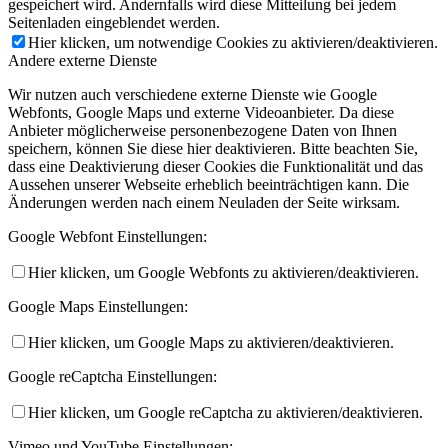
gespeichert wird. Andernfalls wird diese Mitteilung bei jedem
Seitenladen eingeblendet werden.
Hier klicken, um notwendige Cookies zu aktivieren/deaktivieren.
Andere externe Dienste
Wir nutzen auch verschiedene externe Dienste wie Google
Webfonts, Google Maps und externe Videoanbieter. Da diese
Anbieter möglicherweise personenbezogene Daten von Ihnen
speichern, können Sie diese hier deaktivieren. Bitte beachten Sie,
dass eine Deaktivierung dieser Cookies die Funktionalität und das
Aussehen unserer Webseite erheblich beeinträchtigen kann. Die
Änderungen werden nach einem Neuladen der Seite wirksam.
Google Webfont Einstellungen:
Hier klicken, um Google Webfonts zu aktivieren/deaktivieren.
Google Maps Einstellungen:
Hier klicken, um Google Maps zu aktivieren/deaktivieren.
Google reCaptcha Einstellungen:
Hier klicken, um Google reCaptcha zu aktivieren/deaktivieren.
Vimeo und YouTube Einstellungen: