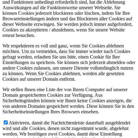
und Funktionen unbedingt erforderlich sind, hat die Ablehnung
Auswirkungen auf die Funktionsweise unserer Webseite. Sie
können Cookies jederzeit blockieren oder löschen, indem Sie Ihre
Browsereinstellungen ändern und das Blockieren aller Cookies auf
dieser Webseite erzwingen. Sie werden jedoch immer aufgefordert,
Cookies zu akzeptieren / abzulehnen, wenn Sie unsere Website
erneut besuchen.
Wir respektieren es voll und ganz, wenn Sie Cookies ablehnen
möchten. Um zu vermeiden, dass Sie immer wieder nach Cookies
gefragt werden, erlauben Sie uns bitte, einen Cookie für Ihre
Einstellungen zu speichern. Sie können sich jederzeit abmelden oder
andere Cookies zulassen, um unsere Dienste vollumfänglich nutzen
zu können. Wenn Sie Cookies ablehnen, werden alle gesetzten
Cookies auf unserer Domain entfernt.
Wir stellen Ihnen eine Liste der von Ihrem Computer auf unserer
Domain gespeicherten Cookies zur Verfügung. Aus
Sicherheitsgründen können wie Ihnen keine Cookies anzeigen, die
von anderen Domains gespeichert werden. Diese können Sie in den
Sicherheitseinstellungen Ihres Browsers einsehen.
Aktivieren, damit die Nachrichtenleiste dauerhaft ausgeblendet
wird und alle Cookies, denen nicht zugestimmt wurde, abgelehnt
werden. Wir benötigen zwei Cookies, damit diese Einstellung