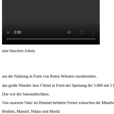
eine bisschen Arbeit,
um die Nahrung in Form von Roten Würsten zuzubereiten,
das große Wunder Jesu Christi in Form der Speisung der 5.000 mit 5 
Das war der Saisonabschluss.
Von unserem Vater im Himmel behütete Ferien wünschen die Mitarbei
Ibrahim, Manuel, Niklas und Moritz