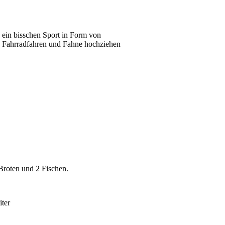
ein bisschen Sport in Form von
Fahrradfahren und Fahne hochziehen
Broten und 2 Fischen.
ter