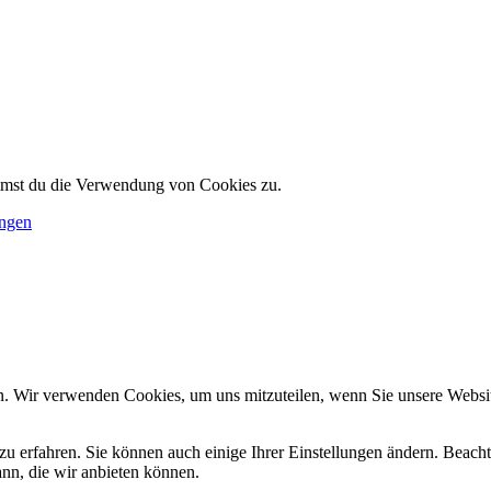
immst du die Verwendung von Cookies zu.
ungen
n. Wir verwenden Cookies, um uns mitzuteilen, wenn Sie unsere Website
zu erfahren. Sie können auch einige Ihrer Einstellungen ändern. Beac
ann, die wir anbieten können.