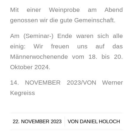
Mit einer Weinprobe am Abend
genossen wir die gute Gemeinschaft.
Am (Seminar-) Ende waren sich alle
einig: Wir freuen uns auf das
Männerwochenende vom 18. bis 20.
Oktober 2024.
14. NOVEMBER 2023/VON Werner
Kegreiss
/
22. NOVEMBER 2023
VON
DANIEL HOLOCH