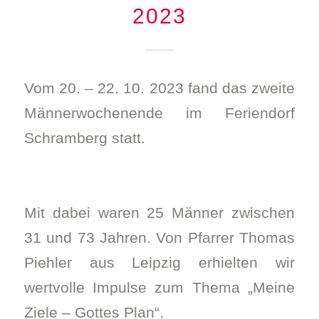
2023
Vom 20. – 22. 10. 2023 fand das zweite
Männerwochenende im Feriendorf
Schramberg statt.
Mit dabei waren 25 Männer zwischen
31 und 73 Jahren. Von Pfarrer Thomas
Piehler aus Leipzig erhielten wir
wertvolle Impulse zum Thema „Meine
Ziele – Gottes Plan“.