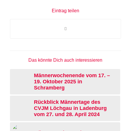
Eintrag teilen
Das könnte Dich auch interessieren
Männerwochenende vom 17. –
19. Oktober 2025 in
Schramberg
Rückblick Männertage des
CVJM Löchgau in Ladenburg
vom 27. und 28. April 2024