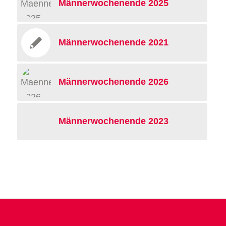
Männerwochenende 2025
Männerwochenende 2021
Männerwochenende 2026
Männerwochenende 2023