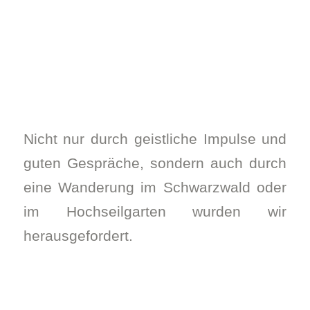
Nicht nur durch geistliche Impulse und
guten Gespräche, sondern auch durch
eine Wanderung im Schwarzwald oder
im Hochseilgarten wurden wir
herausgefordert.