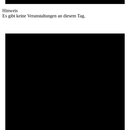
Hinweis
Es gibt keine Veranstaltungen an diesem Tag.