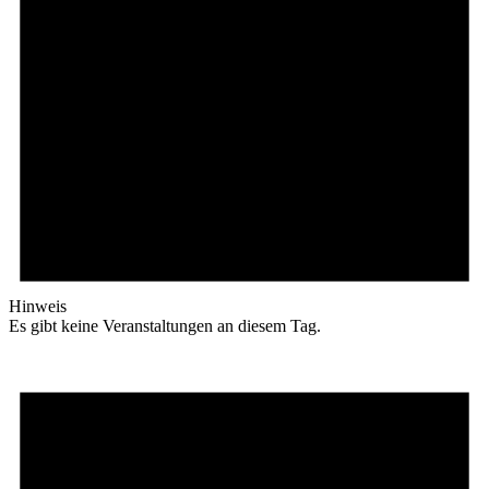
Hinweis
Es gibt keine Veranstaltungen an diesem Tag.