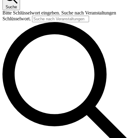
Suche
Bitte Schlüsselwort eingeben. Suche nach Veranstaltungen
Schlüsselwort.