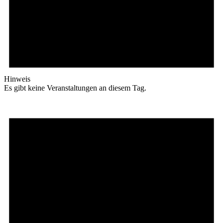
Hinweis
Es gibt keine Veranstaltungen an diesem Tag.