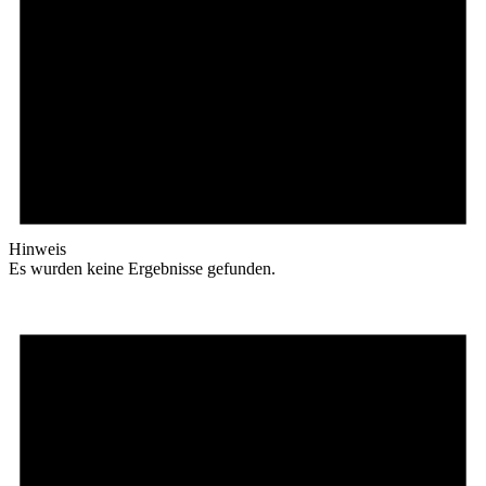
Hinweis
Es wurden keine Ergebnisse gefunden.