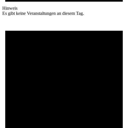
Hinweis
Es gibt keine Veranstaltungen an diesem Tag.