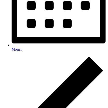
Monat