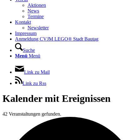
Aktionen
News
Termine
Kontakt
Newsletter
Impressum
Anmeldung CVJM LEGO® Stadt Bautag
Suche
Menü
Menü
Link zu Mail
Link zu Rss
Kalender mit Ereignissen
42 Veranstaltungen gefunden.