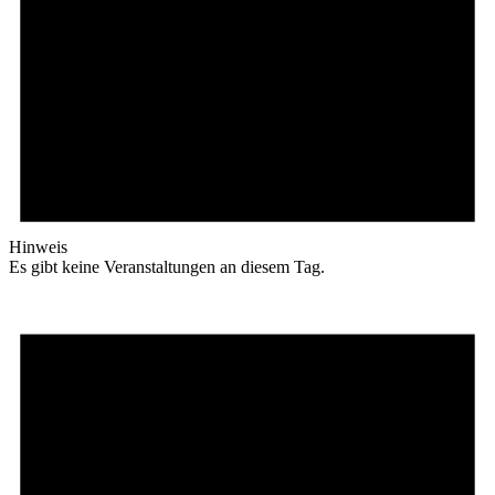
Hinweis
Es gibt keine Veranstaltungen an diesem Tag.