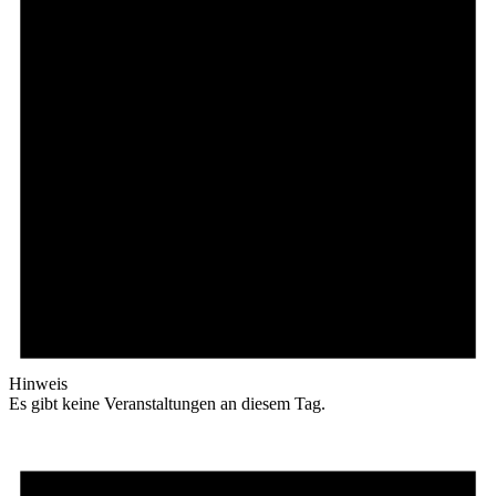
Hinweis
Es gibt keine Veranstaltungen an diesem Tag.