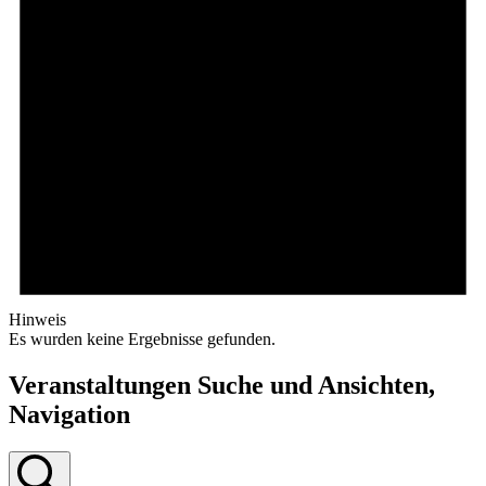
Hinweis
Es wurden keine Ergebnisse gefunden.
Veranstaltungen Suche und Ansichten,
Navigation