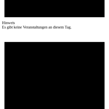
Hinweis
Es gibt keine Veranstaltungen an diesem Tag.