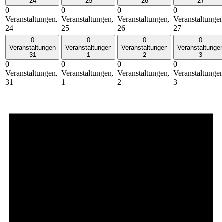
24
25
26
27
0
0
0
0
Veranstaltungen,
Veranstaltungen,
Veranstaltungen,
Veranstaltunge
24
25
26
27
0
0
0
0
Veranstaltungen
Veranstaltungen
Veranstaltungen
Veranstaltunge
31
1
2
3
0
0
0
0
Veranstaltungen,
Veranstaltungen,
Veranstaltungen,
Veranstaltunge
31
1
2
3