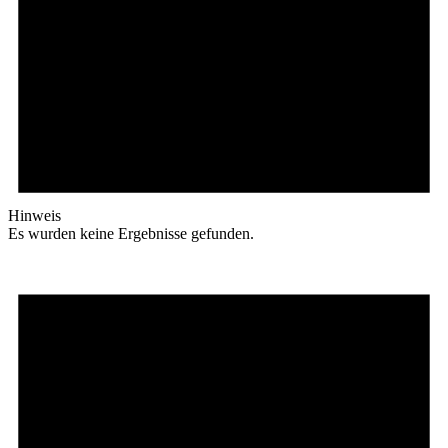
Hinweis
Es wurden keine Ergebnisse gefunden.