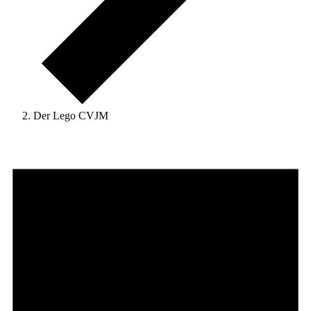
Der Lego CVJM
Veranstaltungen