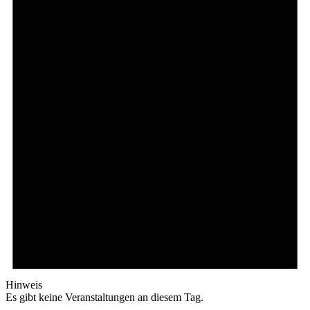
Hinweis
Es gibt keine Veranstaltungen an diesem Tag.