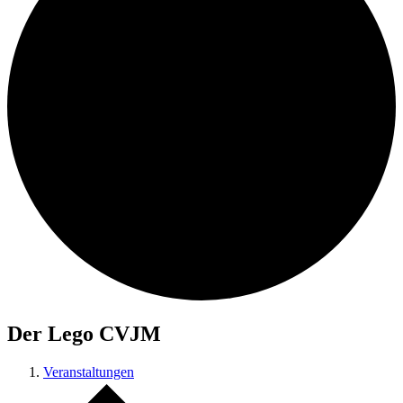
Der Lego CVJM
Veranstaltungen