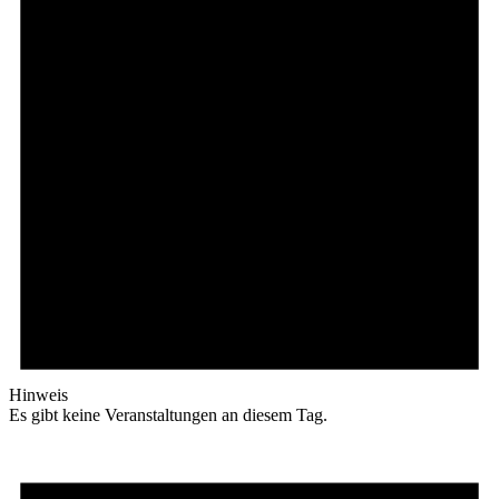
Hinweis
Es gibt keine Veranstaltungen an diesem Tag.