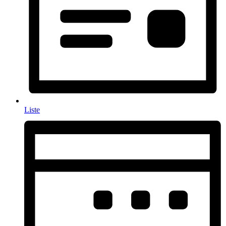
Liste