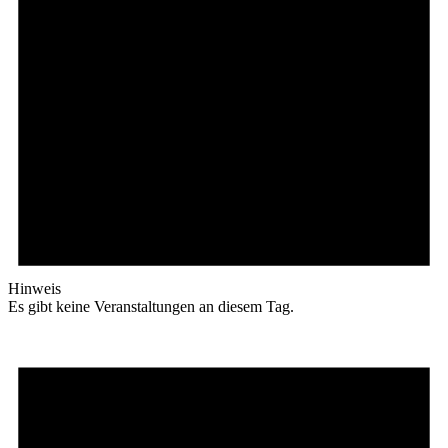
Hinweis
Es gibt keine Veranstaltungen an diesem Tag.