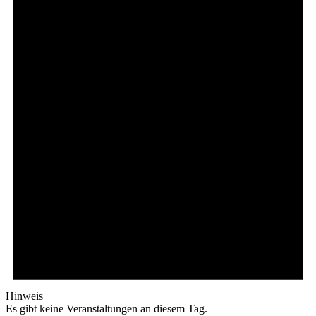
Hinweis
Es gibt keine Veranstaltungen an diesem Tag.