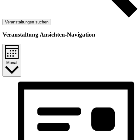
Veranstaltungen suchen
Veranstaltung Ansichten-Navigation
Monat