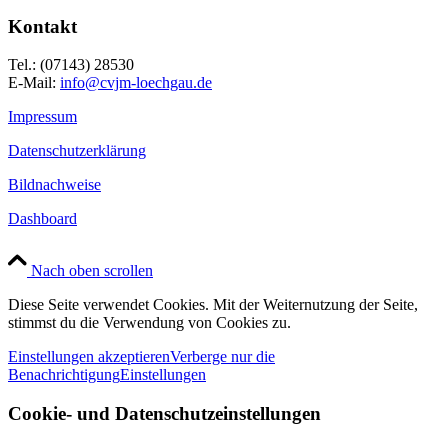
Kontakt
Tel.: (07143) 28530
E-Mail:
info@cvjm-loechgau.de
Impressum
Datenschutzerklärung
Bildnachweise
Dashboard
Nach oben scrollen
Diese Seite verwendet Cookies. Mit der Weiternutzung der Seite,
stimmst du die Verwendung von Cookies zu.
Einstellungen akzeptieren
Verberge nur die
Benachrichtigung
Einstellungen
Cookie- und Datenschutzeinstellungen