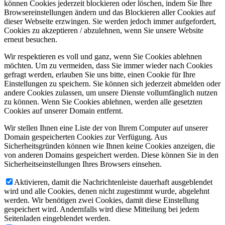
können Cookies jederzeit blockieren oder löschen, indem Sie Ihre
Browsereinstellungen ändern und das Blockieren aller Cookies auf
dieser Webseite erzwingen. Sie werden jedoch immer aufgefordert,
Cookies zu akzeptieren / abzulehnen, wenn Sie unsere Website
erneut besuchen.
Wir respektieren es voll und ganz, wenn Sie Cookies ablehnen
möchten. Um zu vermeiden, dass Sie immer wieder nach Cookies
gefragt werden, erlauben Sie uns bitte, einen Cookie für Ihre
Einstellungen zu speichern. Sie können sich jederzeit abmelden oder
andere Cookies zulassen, um unsere Dienste vollumfänglich nutzen
zu können. Wenn Sie Cookies ablehnen, werden alle gesetzten
Cookies auf unserer Domain entfernt.
Wir stellen Ihnen eine Liste der von Ihrem Computer auf unserer
Domain gespeicherten Cookies zur Verfügung. Aus
Sicherheitsgründen können wie Ihnen keine Cookies anzeigen, die
von anderen Domains gespeichert werden. Diese können Sie in den
Sicherheitseinstellungen Ihres Browsers einsehen.
Aktivieren, damit die Nachrichtenleiste dauerhaft ausgeblendet
wird und alle Cookies, denen nicht zugestimmt wurde, abgelehnt
werden. Wir benötigen zwei Cookies, damit diese Einstellung
gespeichert wird. Andernfalls wird diese Mitteilung bei jedem
Seitenladen eingeblendet werden.