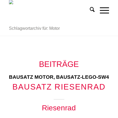
Schlagwortarchiv für: Motor
BEITRÄGE
BAUSATZ MOTOR
,
BAUSATZ-LEGO-SW4
BAUSATZ RIESENRAD
Riesenrad