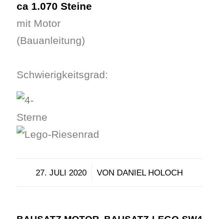
ca 1.070 Steine
mit Motor
(Bauanleitung)
Schwierigkeitsgrad:
/
27. JULI 2020
VON
DANIEL HOLOCH