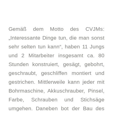
Gemäß dem Motto des CVJMs:
„Interessante Dinge tun, die man sonst
sehr selten tun kann“, haben 11 Jungs
und 2 Mitarbeiter insgesamt ca. 80
Stunden konstruiert, gesägt, gebohrt,
geschraubt, geschliffen montiert und
gestrichen. Mittlerweile kann jeder mit
Bohrmaschine, Akkuschrauber, Pinsel,
Farbe, Schrauben und Stichsäge
umgehen. Daneben bot der Bau des