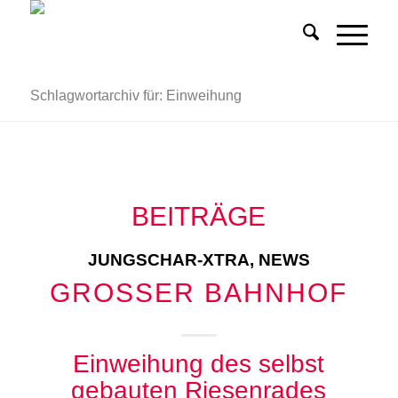
Schlagwortarchiv für: Einweihung
BEITRÄGE
JUNGSCHAR-XTRA
,
NEWS
GROSSER BAHNHOF
Einweihung des selbst
gebauten Riesenrades