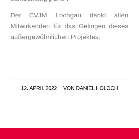
Der CVJM Löchgau dankt allen
Mitwirkenden für das Gelingen dieses
außergewöhnlichen Projektes.
/
12. APRIL 2022
VON
DANIEL HOLOCH