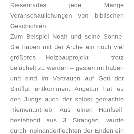
Riesenrades jede Menge
Veranschaulichungen von biblischen
Geschichten.
Zum Beispiel Noah und seine Söhne:
Sie haben mit der Arche ein noch viel
größeres Holzbauprojekt – trotz
belächelt zu werden – gestemmt haben
und sind im Vertrauen auf Gott der
Sintflut entkommen. Angetan hat es
den Jungs auch der selbst gemachte
Riemenantrieb: Aus einen Hanfseil,
bestehend aus 3 Strängen, wurde
durch Ineinanderflechten der Enden ein