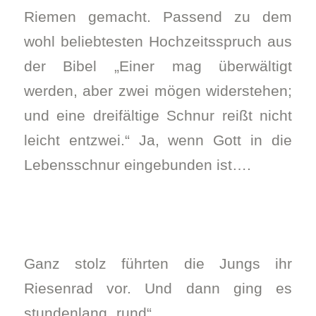
Riemen gemacht. Passend zu dem
wohl beliebtesten Hochzeitsspruch aus
der Bibel „Einer mag überwältigt
werden, aber zwei mögen widerstehen;
und eine dreifältige Schnur reißt nicht
leicht entzwei.“ Ja, wenn Gott in die
Lebensschnur eingebunden ist….
Ganz stolz führten die Jungs ihr
Riesenrad vor. Und dann ging es
stundenlang „rund“.