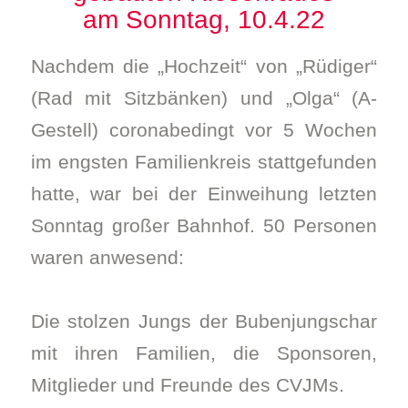
am Sonntag, 10.4.22
Nachdem die „Hochzeit“ von „Rüdiger“
(Rad mit Sitzbänken) und „Olga“ (A-
Gestell) coronabedingt vor 5 Wochen
im engsten Familienkreis stattgefunden
hatte, war bei der Einweihung letzten
Sonntag großer Bahnhof. 50 Personen
waren anwesend:
Die stolzen Jungs der Bubenjungschar
mit ihren Familien, die Sponsoren,
Mitglieder und Freunde des CVJMs.