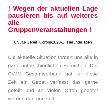
! Wegen der aktuellen Lage
pausieren bis auf weiteres
alle
Gruppenveranstaltungen !
CVJM-Gebet_Corona2020-1
Herunterladen
Die aktuelle Situation fordert uns alle in
ganz unterschiedlichen Bereichen. Der
CVJM Gesamtverband hat für diese
Zeit ein Gebet verfasst das gerne
geteilt und an vielen Orten gebetet
werden darf und soll.