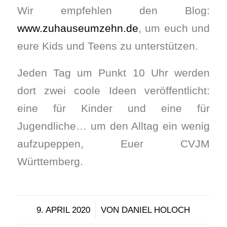
Wir empfehlen den Blog:
www.zuhauseumzehn.de
, um euch und
eure Kids und Teens zu unterstützen.
Jeden Tag um Punkt 10 Uhr werden
dort zwei coole Ideen veröffentlicht:
eine für Kinder und eine für
Jugendliche… um den Alltag ein wenig
aufzupeppen, Euer CVJM
Württemberg.
/
9. APRIL 2020
VON
DANIEL HOLOCH