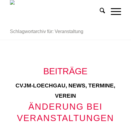
Schlagwortarchiv für: Veranstaltung
BEITRÄGE
CVJM-LOECHGAU
,
NEWS
,
TERMINE
,
VEREIN
ÄNDERUNG BEI
VERANSTALTUNGEN