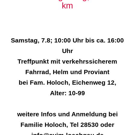
km
Samstag, 7.8; 10:00 Uhr bis ca. 16:00
Uhr
Treffpunkt mit verkehrssicherem
Fahrrad, Helm und Proviant
bei Fam. Holoch, Eichenweg 12,
Alter: 10-99
weitere Infos und Anmeldung bei
Familie Holoch, Tel 28530 oder