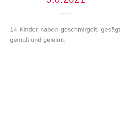
14 Kinder haben geschmirgelt, gesägt,
gemalt und geleimt: