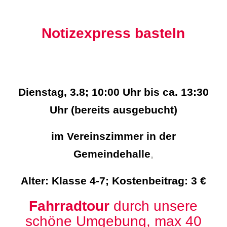
Notizexpress basteln
Dienstag, 3.8; 10:00 Uhr bis ca. 13:30
Uhr (bereits ausgebucht)
im Vereinszimmer in der
Gemeindehalle
,
Alter: Klasse 4-7; Kostenbeitrag: 3 €
Fahrradtour
durch unsere
schöne Umgebung, max 40