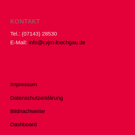
KONTAKT
Tel.: (07143) 28530
E-Mail:
info@cvjm-loechgau.de
Impressum
Datenschutzerklärung
Bildnachweise
Dashboard