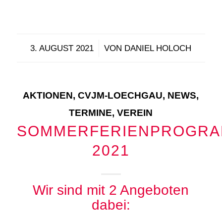
/
3. AUGUST 2021
VON
DANIEL HOLOCH
AKTIONEN
,
CVJM-LOECHGAU
,
NEWS
,
TERMINE
,
VEREIN
SOMMERFERIENPROGR
2021
Wir sind mit 2 Angeboten
dabei: